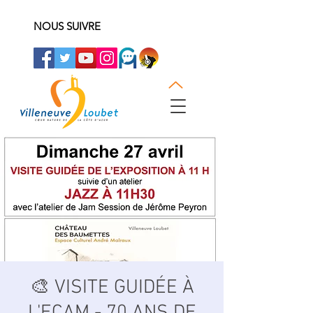
NOUS SUIVRE
🎨 VISITE GUIDÉE À