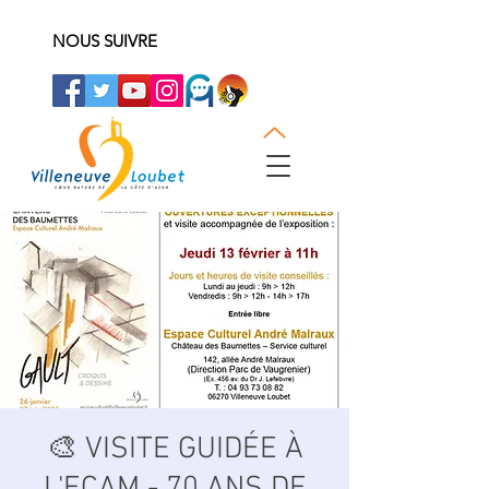
NOUS SUIVRE
🎨 VISITE GUIDÉE À