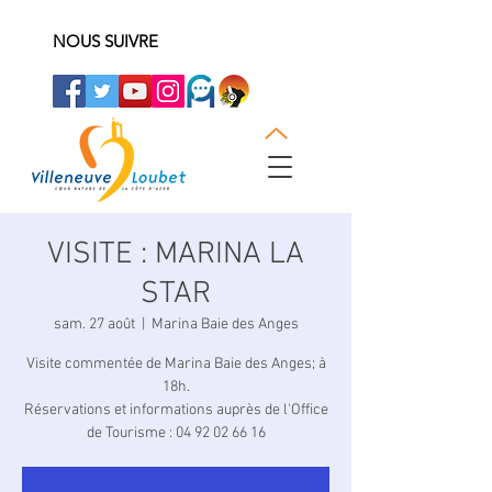
NOUS SUIVRE
VISITE : MARINA LA
STAR
sam. 27 août
  |  
Marina Baie des Anges
Visite commentée de Marina Baie des Anges; à
18h.
Réservations et informations auprès de l'Office
de Tourisme : 04 92 02 66 16