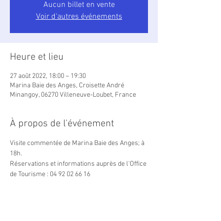
Aucun billet en vente
Voir d'autres événements
Heure et lieu
27 août 2022, 18:00 – 19:30
Marina Baie des Anges, Croisette André
Minangoy, 06270 Villeneuve-Loubet, France
À propos de l'événement
Visite commentée de Marina Baie des Anges; à 
18h.
Réservations et informations auprès de l'Office 
de Tourisme : 04 92 02 66 16