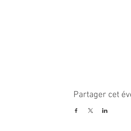
Partager cet é