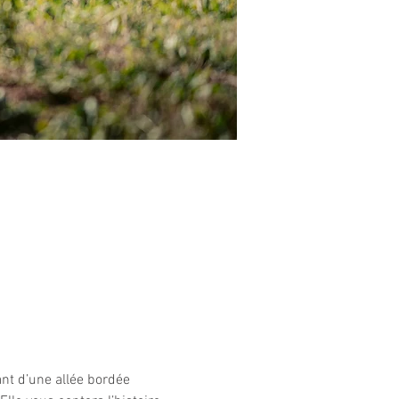
ant d’une allée bordée 