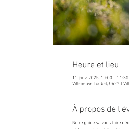
Heure et lieu
11 janv. 2025, 10:00 – 11:30
Villeneuve Loubet, 06270 Vi
À propos de l'
Notre guide va vous faire déc