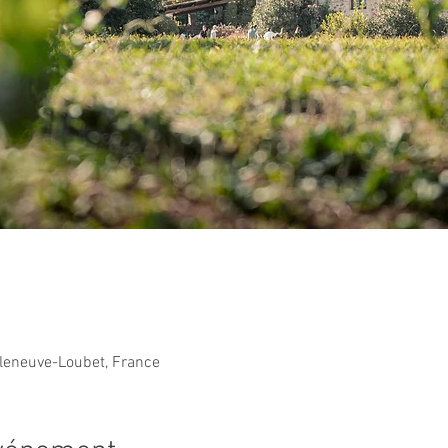
lleneuve-Loubet, France