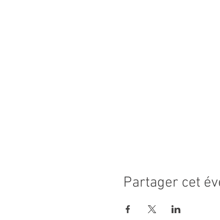
Partager cet é