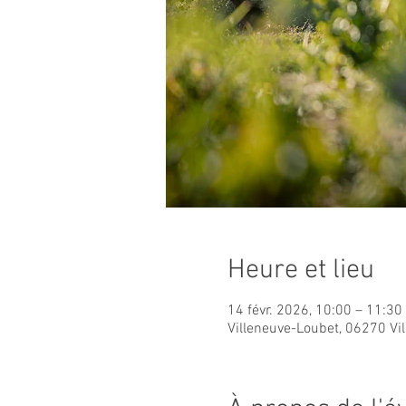
Heure et lieu
14 févr. 2026, 10:00 – 11:30
Villeneuve-Loubet, 06270 Vi