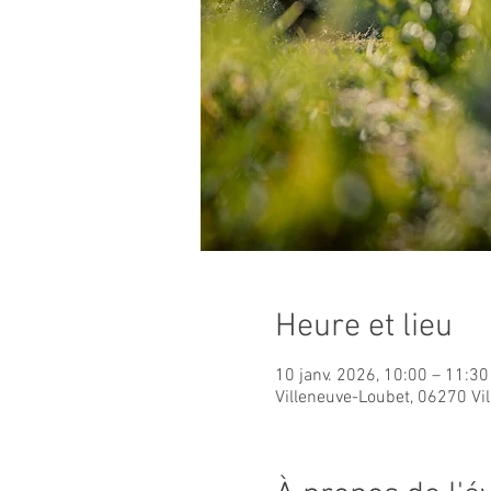
Heure et lieu
10 janv. 2026, 10:00 – 11:30
Villeneuve-Loubet, 06270 Vi