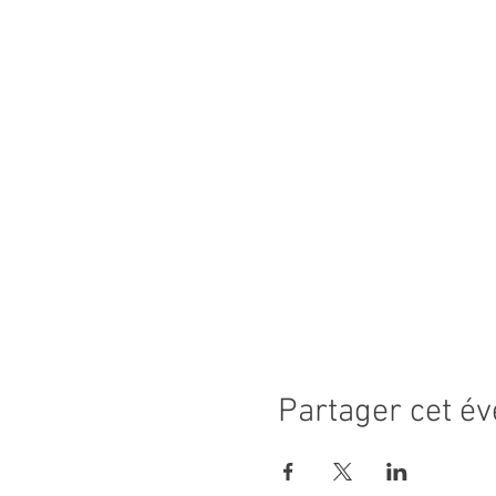
Partager cet é