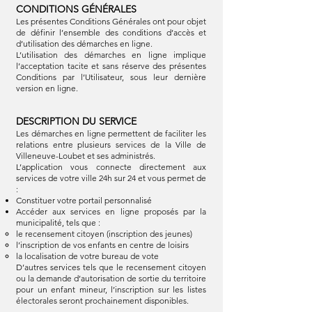
CONDITIONS GÉNÉRALES
Les présentes Conditions Générales ont pour objet
de définir l’ensemble des conditions d’accès et
d’utilisation des démarches en ligne.
L’utilisation des démarches en ligne implique
l’acceptation tacite et sans réserve des présentes
Conditions par l’Utilisateur, sous leur dernière
version en ligne.
DESCRIPTION DU SERVICE
Les démarches en ligne permettent de faciliter les
relations entre plusieurs services de la Ville de
Villeneuve-Loubet et ses administrés.
L’application vous connecte directement aux
services de votre ville 24h sur 24 et vous permet de
:
Constituer votre portail personnalisé
Accéder aux services en ligne proposés par la
municipalité, tels que :
le recensement citoyen (inscription des jeunes)
l’inscription de vos enfants en centre de loisirs
la localisation de votre bureau de vote
D’autres services tels que le recensement citoyen
ou la demande d’autorisation de sortie du territoire
pour un enfant mineur, l’inscription sur les listes
électorales seront prochainement disponibles.