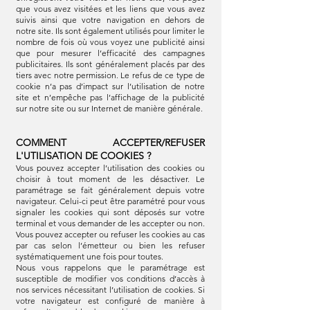
que vous avez visitées et les liens que vous avez
suivis ainsi que votre navigation en dehors de
notre site. Ils sont également utilisés pour limiter le
nombre de fois où vous voyez une publicité ainsi
que pour mesurer l’efficacité des campagnes
publicitaires. Ils sont généralement placés par des
tiers avec notre permission. Le refus de ce type de
cookie n’a pas d’impact sur l’utilisation de notre
site et n’empêche pas l’affichage de la publicité
sur notre site ou sur Internet de manière générale.
COMMENT ACCEPTER/REFUSER
L'UTILISATION DE COOKIES ?
Vous pouvez accepter l’utilisation des cookies ou
choisir à tout moment de les désactiver. Le
paramétrage se fait généralement depuis votre
navigateur. Celui-ci peut être paramétré pour vous
signaler les cookies qui sont déposés sur votre
terminal et vous demander de les accepter ou non.
Vous pouvez accepter ou refuser les cookies au cas
par cas selon l’émetteur ou bien les refuser
systématiquement une fois pour toutes.
Nous vous rappelons que le paramétrage est
susceptible de modifier vos conditions d’accès à
nos services nécessitant l’utilisation de cookies. Si
votre navigateur est configuré de manière à