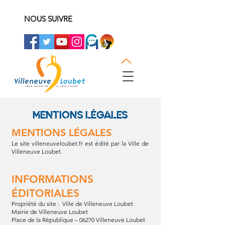
NOUS SUIVRE
MENTIONS LÉGALES
MENTIONS LÉGALES
Le site villeneuveloubet.fr est édité par la Ville de
Villeneuve Loubet.
INFORMATIONS
ÉDITORIALES
Propriété du site : Ville de Villeneuve Loubet
Mairie de Villeneuve Loubet
Place de la République – 06270 Villeneuve Loubet