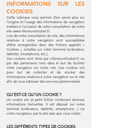
INFORMATIONS SUR LES
COOKIES
Cette rubrique vous permet d’en savoir plus sur
l’origine et l’usage des informations de navigation
traitées à l’occasion de votre consultation de notre
site
www.villeneuveloubet.fr
.
Lors de votre consultation du site, des informations
relatives à votre navigation sont susceptibles
d’être enregistrées dans des fichiers appelés «
Cookies » installés sur votre terminal (ordinateur,
tablette, Smartphone, etc.).
Ces cookies sont émis par villeneuveloubet.fr ou
par des partenaires tiers dans le but de faciliter
votre navigation sur notre site. Ces cookies ont
pour but de collecter et de stocker des
informations relatives à votre navigation sur le site
afin de vous adresser des services personnalisés.
QU'EST-CE QU'UN COOKIE ?
Un cookie est un petit fichier contenant diverses
informations textuelles. Il est déposé sur votre
terminal (ordinateur, tablette, smartphone…) via
votre navigateur, par le site web que vous visitez.
LES DIFFÉRENTS TYPES DE COOKIES