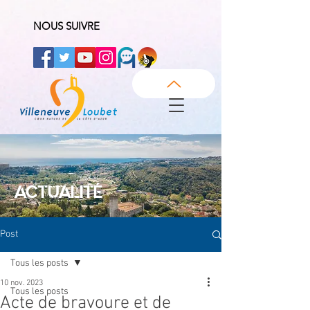
NOUS SUIVRE
ACTUALITÉ
Post
Tous les posts
10 nov. 2023
Tous les posts
Acte de bravoure et de