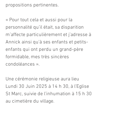
propositions pertinentes.
« Pour tout cela et aussi pour la 
personnalité qu’il était, sa disparition 
m’affecte particulièrement et j’adresse à 
Annick ainsi qu’à ses enfants et petits-
enfants qui ont perdu un grand-père 
formidable, mes très sincères 
condoléances ».
Une cérémonie religieuse aura lieu 
Lundi 30 Juin 2025 à 14 h 30, à l’Eglise 
St Marc, suivie de l’inhumation à 15 h 30 
au cimetière du village.