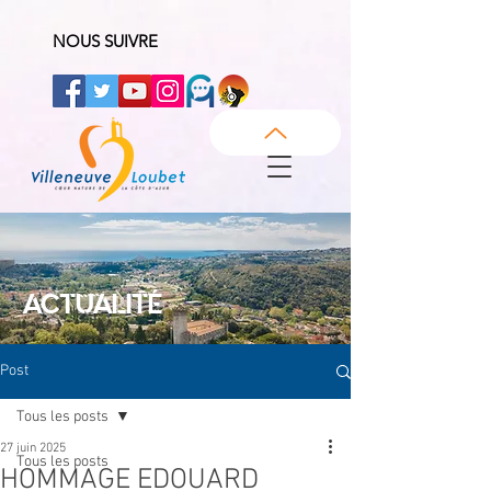
NOUS SUIVRE
ACTUALITÉ
Post
Tous les posts
27 juin 2025
Tous les posts
HOMMAGE EDOUARD