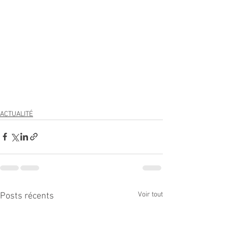
ACTUALITÉ
Voir tout
Posts récents