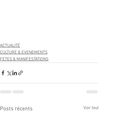
ACTUALITÉ
CULTURE & EVENEMENTS
FETES & MANIFESTATIONS
Voir tout
Posts récents