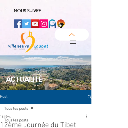
NOUS SUIVRE
ACTUALITÉ
Post
Tous les posts
16 févr.
Tous les posts
12ème Journée du Tibet