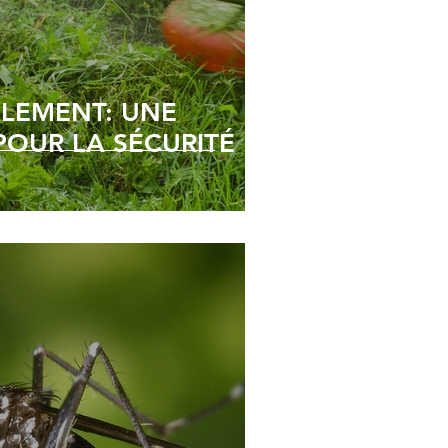
MENT: UNE
POUR LA SÉCURITÉ