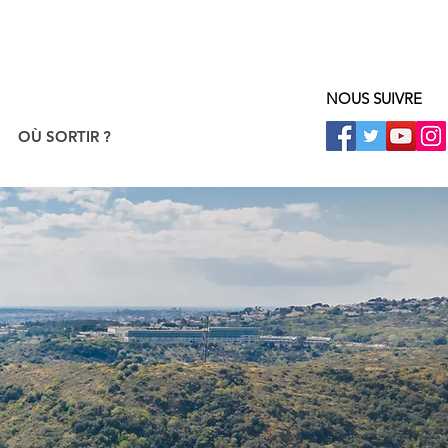
NOUS SUIVRE
OÙ SORTIR ?