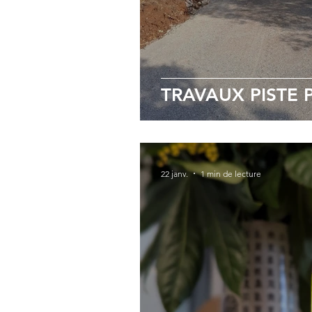
TRAVAUX PISTE 
22 janv.
1 min de lecture