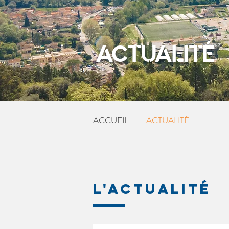
ACTUALITÉ
ACCUEIL
ACTUALITÉ
L'ACTUALITÉ