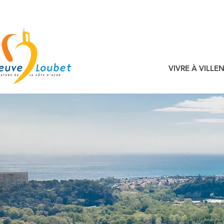
VIVRE À VILL