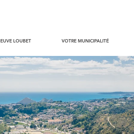
ENEUVE LOUBET
VOTRE MUNICIPALITÉ