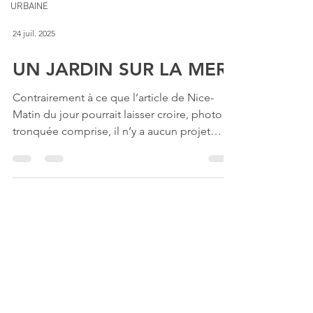
URBAINE
24 juil. 2025
UN JARDIN SUR LA MER
Contrairement à ce que l’article de Nice-
Matin du jour pourrait laisser croire, photo
tronquée comprise, il n’y a aucun projet
d’immeuble...