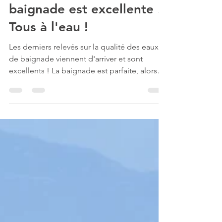
9 août 2024
La qualité des eaux de
baignade est excellente !
Tous à l'eau !
Les derniers relevés sur la qualité des eaux
de baignade viennent d'arriver et sont
excellents ! La baignade est parfaite, alors
tous à...