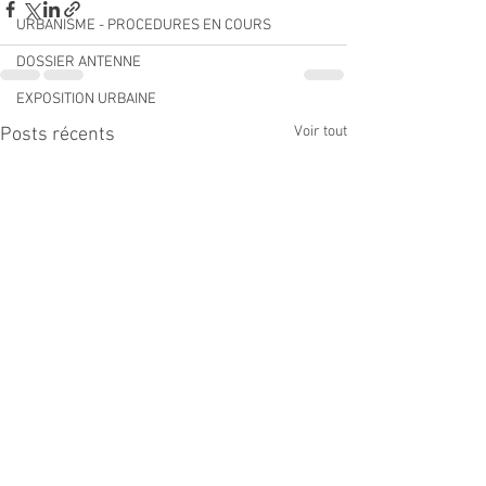
URBANISME - PROCEDURES EN COURS
DOSSIER ANTENNE
EXPOSITION URBAINE
Voir tout
Posts récents