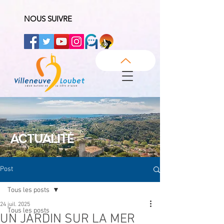
NOUS SUIVRE
ACTUALITÉ
Post
Tous les posts
24 juil. 2025
Tous les posts
UN JARDIN SUR LA MER