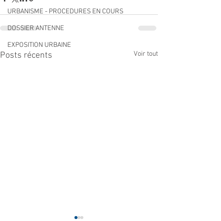
URBANISME - PROCEDURES EN COURS
DOSSIER ANTENNE
EXPOSITION URBAINE
Voir tout
Posts récents