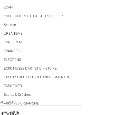
ECAM
POLE CULTUREL AUGUSTE ESCOFFIER
Science
URBANISME
CONFERENCE
FINANCES
ELECTIONS
EXPO MUSEE D'ART ET D'HISTOIRE
EXPO ESPACE CULTUREL ANDRE MALRAUX
EXPO TOSTI
Écoles & Crèches
ACTUALITÉ
ARCHIVES URBANISME
ACTUALITÉ