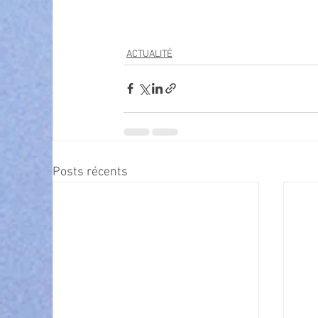
ACTUALITÉ
Posts récents