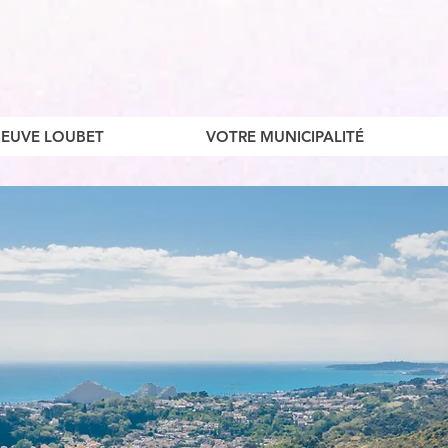
ENEUVE LOUBET
VOTRE MUNICIPALITÉ