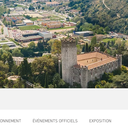
RONNEMENT
ÉVÉNEMENTS OFFICIELS
EXPOSITION