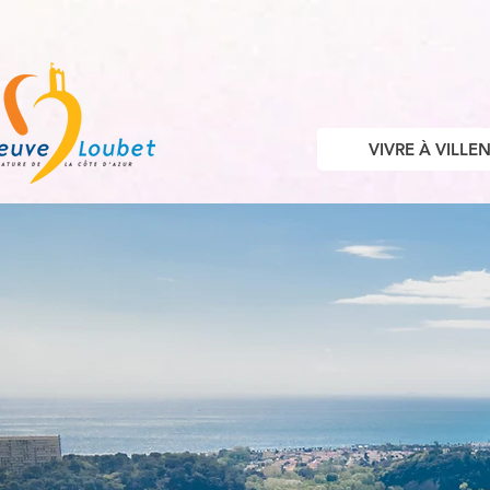
VIVRE À VILL