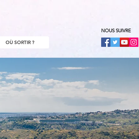
NOUS SUIVRE
OÙ SORTIR ?