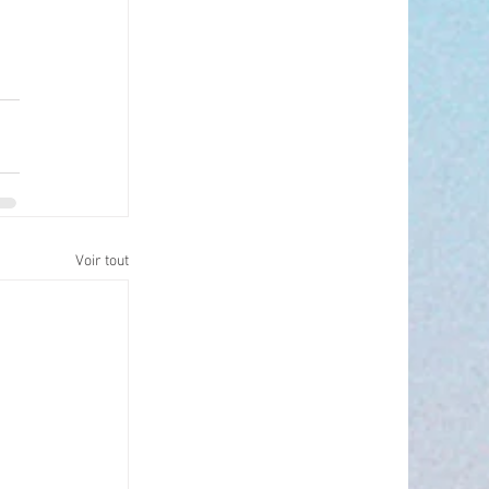
Voir tout