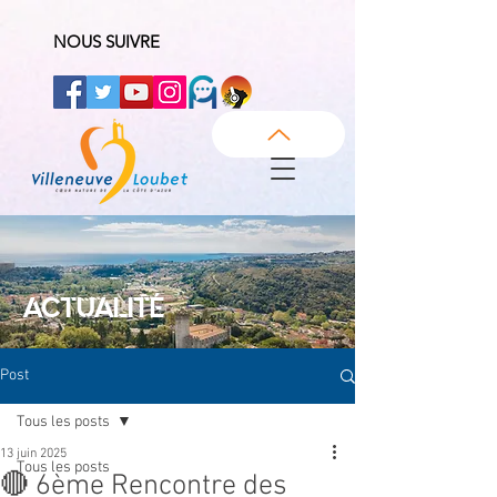
NOUS SUIVRE
ACTUALITÉ
Post
Tous les posts
13 juin 2025
Tous les posts
🔴 6ème Rencontre des