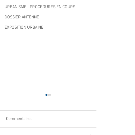
URBANISME - PROCEDURES EN COURS
DOSSIER ANTENNE
EXPOSITION URBAINE
Commentaires