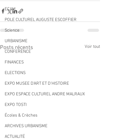
ECAM
POLE CULTUREL AUGUSTE ESCOFFIER
Science
URBANISME
Voir tout
Posts récents
CONFERENCE
FINANCES
ELECTIONS
EXPO MUSEE D'ART ET D'HISTOIRE
EXPO ESPACE CULTUREL ANDRE MALRAUX
EXPO TOSTI
Écoles & Crèches
ARCHIVES URBANISME
ACTUALITÉ