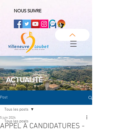
NOUS SUIVRE
ACTUALITÉ
Post
Tous les posts
5 juin 2024
Tous les posts
APPEL À CANDIDATURES -