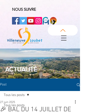
NOUS SUIVRE
ACTUALITÉ
Post
Tous les posts
27 juin 2025
Tous les posts
🎉 BAL DU 14 JUILLET DE