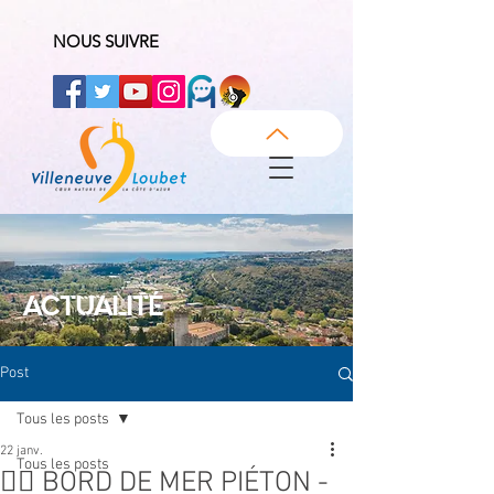
NOUS SUIVRE
ACTUALITÉ
Post
Tous les posts
22 janv.
Tous les posts
🚴‍♂️ BORD DE MER PIÉTON -