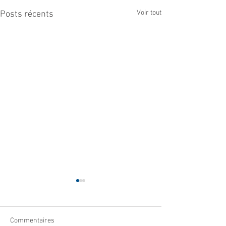
Voir tout
Posts récents
Commentaires