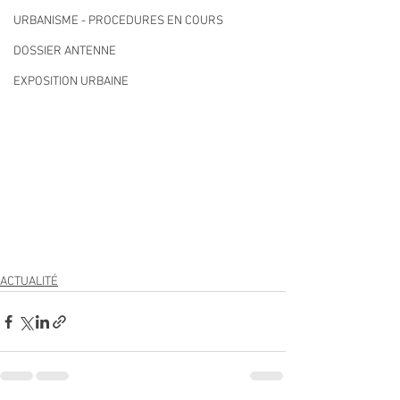
URBANISME - PROCEDURES EN COURS
DOSSIER ANTENNE
EXPOSITION URBAINE
ACTUALITÉ