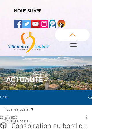
NOUS SUIVRE
ACTUALITÉ
Post
Tous les posts
20 juin 2025
Tous les posts
🎲 "Conspiration au bord du