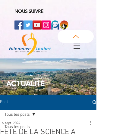
NOUS SUIVRE
ACTUALITÉ
Post
Tous les posts
16 sept. 2024
Tous les posts
FÊTE DE LA SCIENCE A