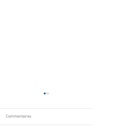
Commentaires