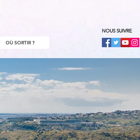
NOUS SUIVRE
OÙ SORTIR ?