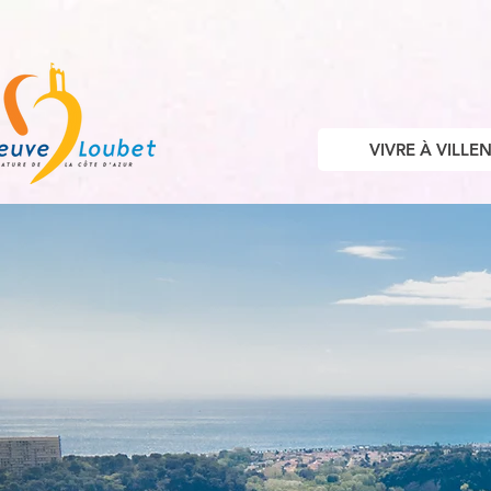
VIVRE À VILL