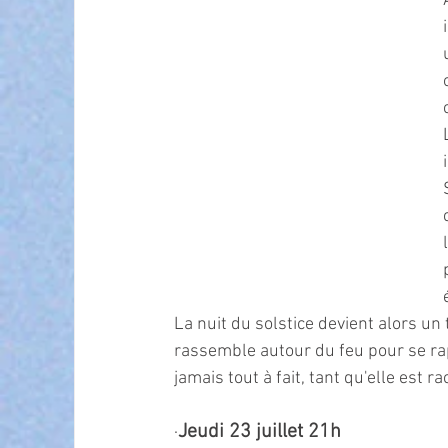
La nuit du solstice devient alors un
rassemble autour du feu pour se rapp
jamais tout à fait, tant qu'elle est r
Jeudi 23 juillet 21h
·