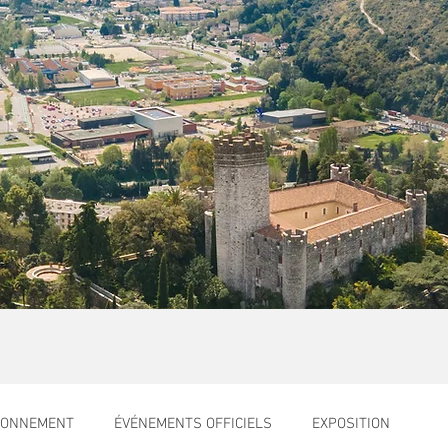
RONNEMENT
ÉVÉNEMENTS OFFICIELS
EXPOSITION