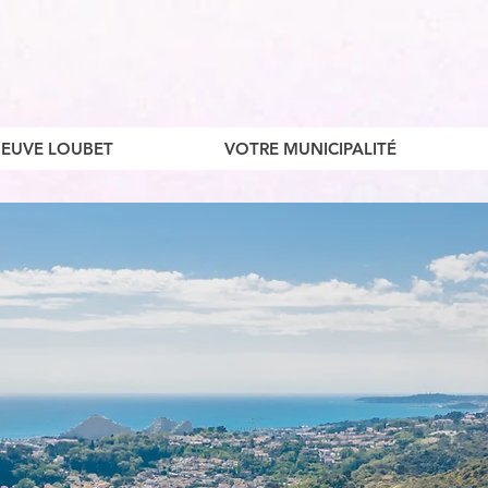
ENEUVE LOUBET
VOTRE MUNICIPALITÉ