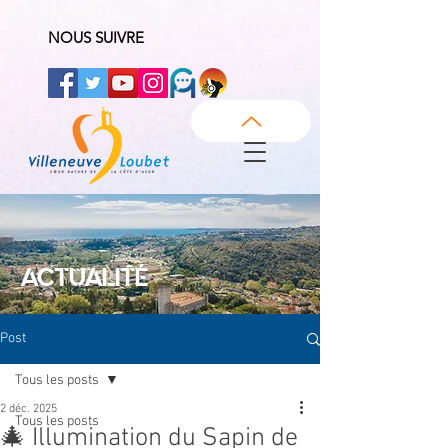
NOUS SUIVRE
ACTUALITÉ
Post
Tous les posts
2 déc. 2025
Tous les posts
🎄 Illumination du Sapin de