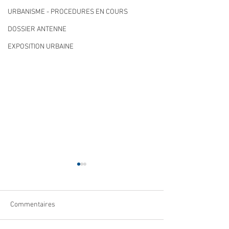
URBANISME - PROCEDURES EN COURS
DOSSIER ANTENNE
EXPOSITION URBAINE
Commentaires