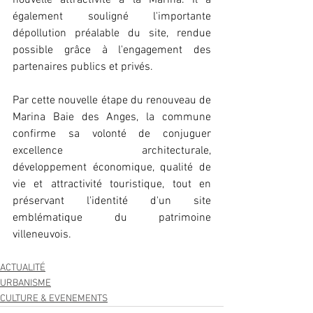
nouvelle attractivité à la Marina. Il a 
également souligné l'importante 
dépollution préalable du site, rendue 
possible grâce à l'engagement des 
partenaires publics et privés.
Par cette nouvelle étape du renouveau de 
Marina Baie des Anges, la commune 
confirme sa volonté de conjuguer 
excellence architecturale, 
développement économique, qualité de 
vie et attractivité touristique, tout en 
préservant l'identité d'un site 
emblématique du patrimoine 
villeneuvois.
ACTUALITÉ
URBANISME
CULTURE & EVENEMENTS