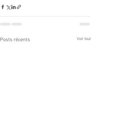
Voir tout
Posts récents