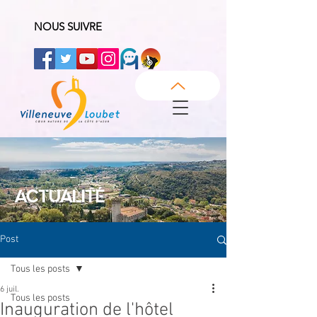
NOUS SUIVRE
ACTUALITÉ
Post
Tous les posts
6 juil.
Tous les posts
Inauguration de l'hôtel