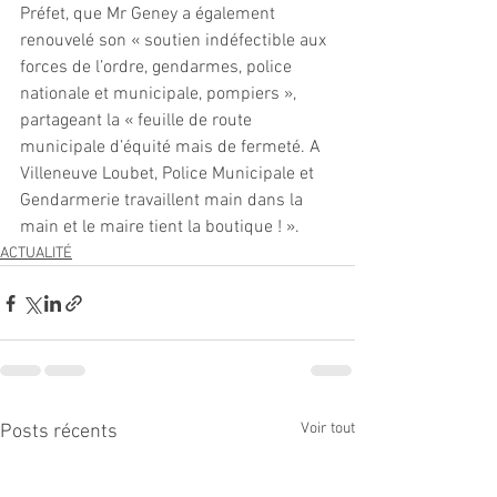
Préfet, que Mr Geney a également 
renouvelé son « soutien indéfectible aux 
forces de l’ordre, gendarmes, police 
nationale et municipale, pompiers », 
partageant la « feuille de route 
municipale d’équité mais de fermeté. A 
Villeneuve Loubet, Police Municipale et 
Gendarmerie travaillent main dans la 
main et le maire tient la boutique ! ».
ACTUALITÉ
Voir tout
Posts récents