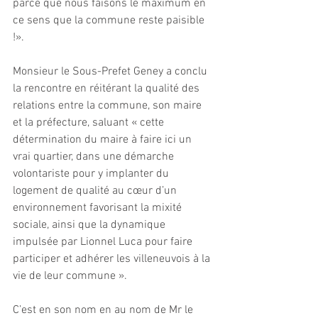
parce que nous faisons le maximum en 
ce sens que la commune reste paisible 
!».
Monsieur le Sous-Prefet Geney a conclu 
la rencontre en réitérant la qualité des 
relations entre la commune, son maire 
et la préfecture, saluant « cette 
détermination du maire à faire ici un 
vrai quartier, dans une démarche 
volontariste pour y implanter du 
logement de qualité au cœur d’un 
environnement favorisant la mixité 
sociale, ainsi que la dynamique 
impulsée par Lionnel Luca pour faire 
participer et adhérer les villeneuvois à la 
vie de leur commune ».
C’est en son nom en au nom de Mr le 