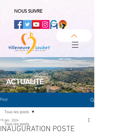
NOUS SUIVRE
ACTUALITÉ
Post
Tous les posts
19 déc. 2024
Tous les posts
INAUGURATION POSTE