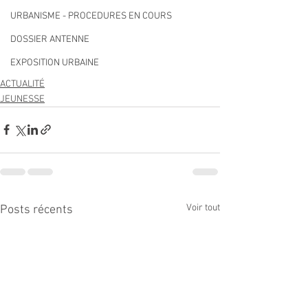
URBANISME - PROCEDURES EN COURS
DOSSIER ANTENNE
EXPOSITION URBAINE
ACTUALITÉ
JEUNESSE
Voir tout
Posts récents