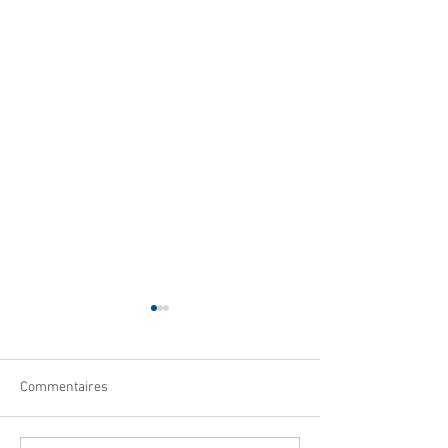
Commentaires