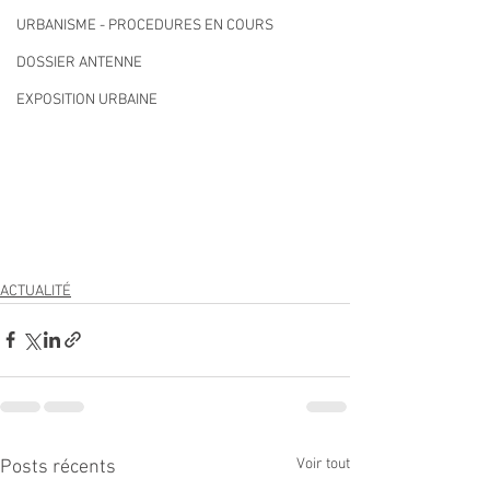
URBANISME - PROCEDURES EN COURS
DOSSIER ANTENNE
EXPOSITION URBAINE
ACTUALITÉ
Voir tout
Posts récents