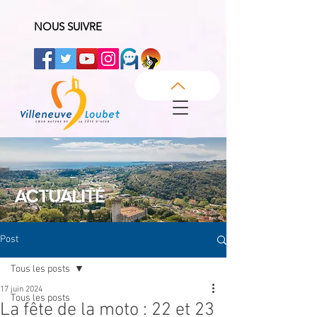
NOUS SUIVRE
ACTUALITÉ
Post
Tous les posts
17 juin 2024
Tous les posts
La fête de la moto : 22 et 23