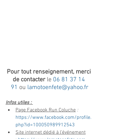
Pour tout renseignement, merci 
de contacter 
le 
06 81 37 14 
91
 ou 
lamotoenfete@yahoo.fr
Infos utiles : 
Page Facebook Run Coluche
 : 
https://www.facebook.com/profile.
php?id=100050989912543
Site internet dédié à l’événement