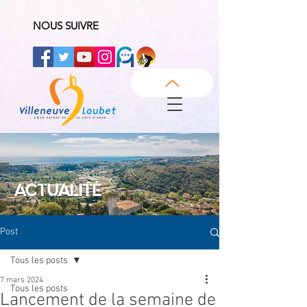
NOUS SUIVRE
ACTUALITÉ
Post
Tous les posts
7 mars 2024
Tous les posts
Lancement de la semaine de