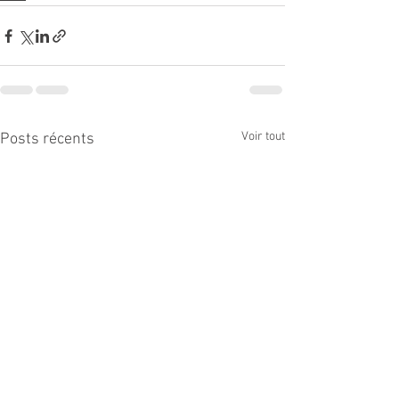
Voir tout
Posts récents