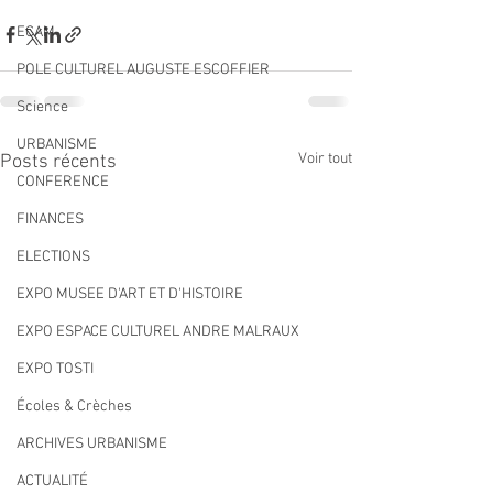
ECAM
POLE CULTUREL AUGUSTE ESCOFFIER
Science
URBANISME
Voir tout
Posts récents
CONFERENCE
FINANCES
ELECTIONS
EXPO MUSEE D'ART ET D'HISTOIRE
EXPO ESPACE CULTUREL ANDRE MALRAUX
EXPO TOSTI
Écoles & Crèches
ARCHIVES URBANISME
ACTUALITÉ