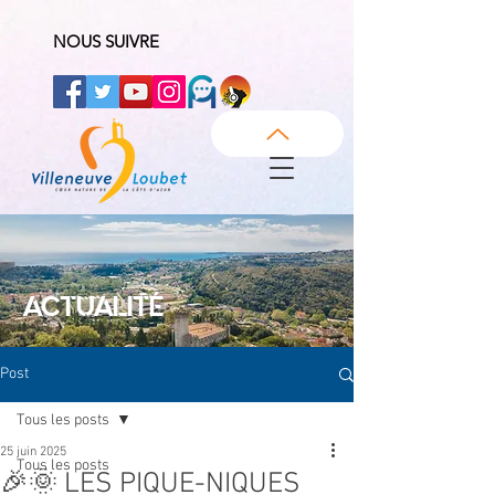
NOUS SUIVRE
ACTUALITÉ
Post
Tous les posts
25 juin 2025
Tous les posts
🎉🌞 LES PIQUE-NIQUES