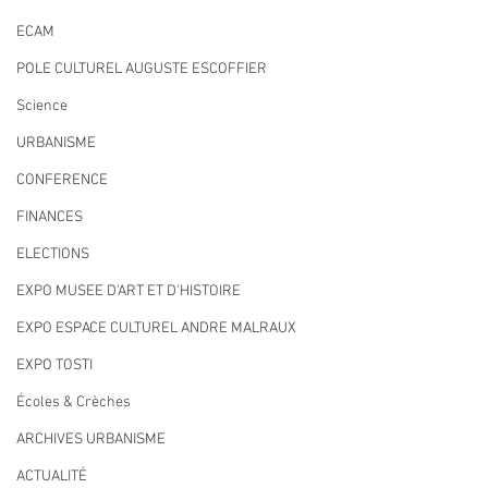
ECAM
POLE CULTUREL AUGUSTE ESCOFFIER
Science
URBANISME
CONFERENCE
FINANCES
ELECTIONS
EXPO MUSEE D'ART ET D'HISTOIRE
EXPO ESPACE CULTUREL ANDRE MALRAUX
EXPO TOSTI
Écoles & Crèches
ARCHIVES URBANISME
ACTUALITÉ