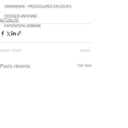
URBANISME - PROCEDURES EN COURS
DOSSIER ANTENNE
ACTUALITÉ
EXPOSITION URBAINE
Voir tout
Posts récents