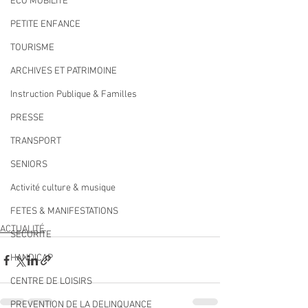
ECO MOBILITE
PETITE ENFANCE
TOURISME
ARCHIVES ET PATRIMOINE
Instruction Publique & Familles
PRESSE
TRANSPORT
SENIORS
Activité culture & musique
FETES & MANIFESTATIONS
ACTUALITÉ
SECURITE
HANDICAP
CENTRE DE LOISIRS
PREVENTION DE LA DELINQUANCE