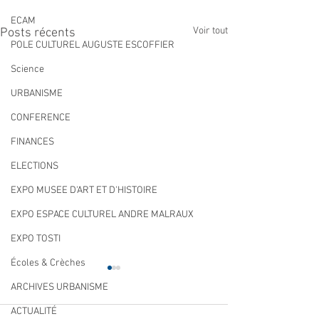
ECAM
Voir tout
Posts récents
POLE CULTUREL AUGUSTE ESCOFFIER
Science
URBANISME
CONFERENCE
FINANCES
ELECTIONS
EXPO MUSEE D'ART ET D'HISTOIRE
EXPO ESPACE CULTUREL ANDRE MALRAUX
EXPO TOSTI
Écoles & Crèches
ARCHIVES URBANISME
ACTUALITÉ