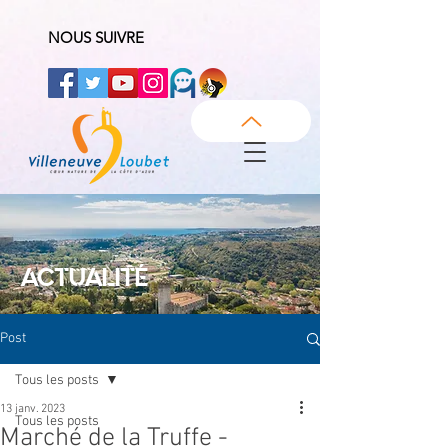
NOUS SUIVRE
ACTUALITÉ
Post
Tous les posts
13 janv. 2023
Tous les posts
Marché de la Truffe -