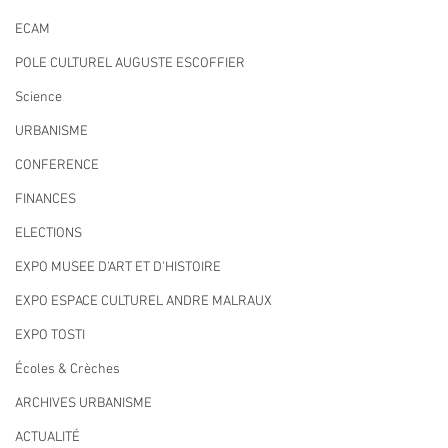
ECAM
POLE CULTUREL AUGUSTE ESCOFFIER
Science
URBANISME
CONFERENCE
FINANCES
ELECTIONS
EXPO MUSEE D'ART ET D'HISTOIRE
EXPO ESPACE CULTUREL ANDRE MALRAUX
EXPO TOSTI
Écoles & Crèches
ARCHIVES URBANISME
ACTUALITÉ