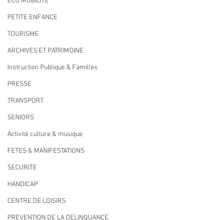
ECO MOBILITE
PETITE ENFANCE
TOURISME
ARCHIVES ET PATRIMOINE
Instruction Publique & Familles
PRESSE
TRANSPORT
SENIORS
Activité culture & musique
FETES & MANIFESTATIONS
SECURITE
HANDICAP
CENTRE DE LOISIRS
PREVENTION DE LA DELINQUANCE