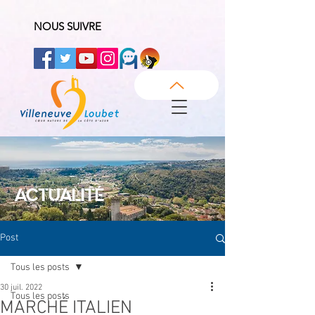
NOUS SUIVRE
ACTUALITÉ
Post
Tous les posts
30 juil. 2022
Tous les posts
MARCHÉ ITALIEN