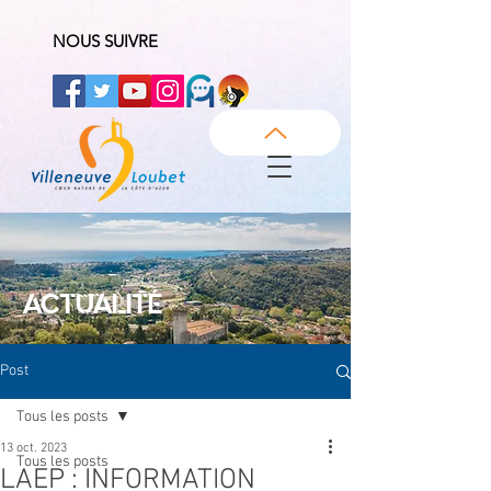
NOUS SUIVRE
ACTUALITÉ
Post
Tous les posts
13 oct. 2023
Tous les posts
LAEP : INFORMATION