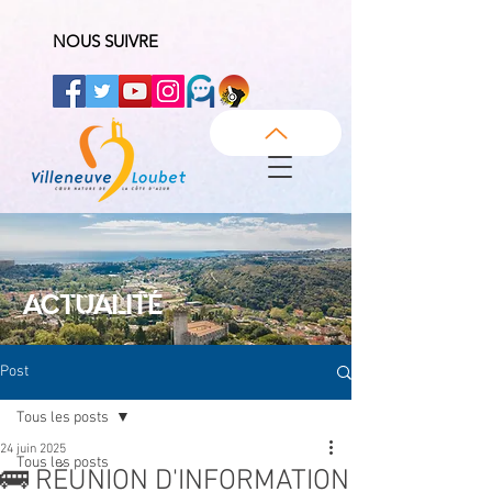
NOUS SUIVRE
ACTUALITÉ
Post
Tous les posts
24 juin 2025
Tous les posts
🚌 RÉUNION D'INFORMATION