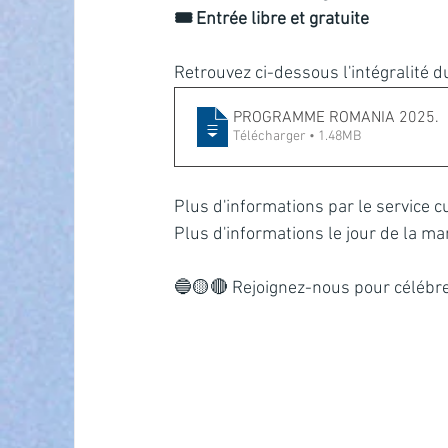
🎟 Entrée libre et gratuite
Retrouvez ci-dessous l'intégralité 
PROGRAMME ROMANIA 2025
.
Télécharger • 1.48MB
Plus d'informations par le service c
Plus d'informations le jour de la ma
🔵🟡🔴 Rejoignez-nous pour célébre