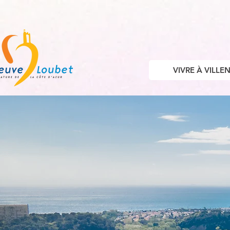
VIVRE À VILL