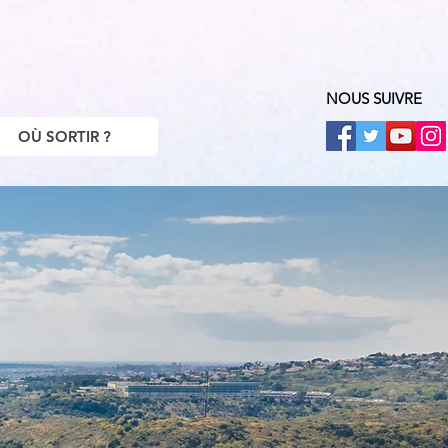
NOUS SUIVRE
OÙ SORTIR ?