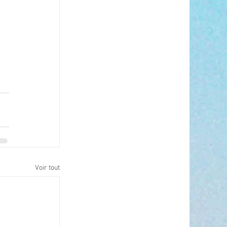
Voir tout