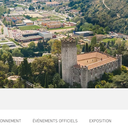
RONNEMENT
ÉVÉNEMENTS OFFICIELS
EXPOSITION