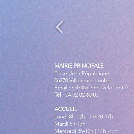
MAIRIE PRINCIPALE
Place de la République
06270 Villeneuve Loubet
Email :
cab@villeneuveloubet.fr
Tél
: 04 92 02 60 00
ACCUEIL
Lundi 8h-12h | 13h30-17h
Mardi 8h-17h
Mercredi 8h-12h | 14h -17h