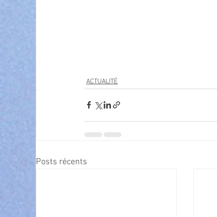
ACTUALITÉ
Posts récents