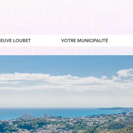
ENEUVE LOUBET
VOTRE MUNICIPALITÉ