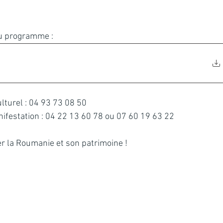
du programme :
ulturel : 04 93 73 08 50
nifestation : 04 22 13 60 78 ou 07 60 19 63 22
r la Roumanie et son patrimoine !