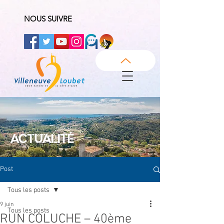
NOUS SUIVRE
ACTUALITÉ
Post
Tous les posts
9 juin
Tous les posts
RUN COLUCHE – 40ème