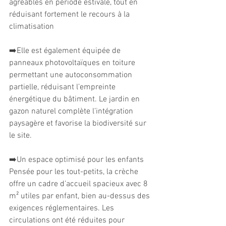
agréables en période estivale, tout en 
réduisant fortement le recours à la 
climatisation
➡️Elle est également équipée de 
panneaux photovoltaïques en toiture 
permettant une autoconsommation 
partielle, réduisant l’empreinte 
énergétique du bâtiment. Le jardin en 
gazon naturel complète l’intégration 
paysagère et favorise la biodiversité sur 
le site.
➡️Un espace optimisé pour les enfants
Pensée pour les tout-petits, la crèche 
offre un cadre d’accueil spacieux avec 8 
m² utiles par enfant, bien au-dessus des 
exigences réglementaires. Les 
circulations ont été réduites pour 