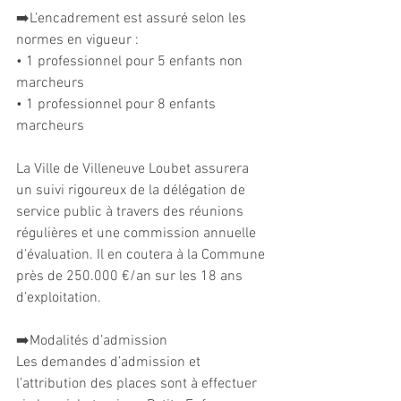
➡️L’encadrement est assuré selon les 
normes en vigueur :
• 1 professionnel pour 5 enfants non 
marcheurs
• 1 professionnel pour 8 enfants 
marcheurs
La Ville de Villeneuve Loubet assurera 
un suivi rigoureux de la délégation de 
service public à travers des réunions 
régulières et une commission annuelle 
d’évaluation. Il en coutera à la Commune 
près de 250.000 €/an sur les 18 ans 
d’exploitation.
➡️Modalités d’admission
Les demandes d’admission et 
l’attribution des places sont à effectuer 