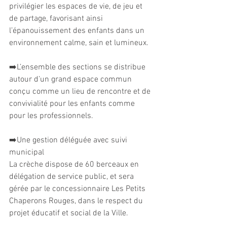
privilégier les espaces de vie, de jeu et 
de partage, favorisant ainsi 
l’épanouissement des enfants dans un 
environnement calme, sain et lumineux.
➡️L’ensemble des sections se distribue 
autour d’un grand espace commun 
conçu comme un lieu de rencontre et de 
convivialité pour les enfants comme 
pour les professionnels.
➡️Une gestion déléguée avec suivi 
municipal
La crèche dispose de 60 berceaux en 
délégation de service public, et sera 
gérée par le concessionnaire Les Petits 
Chaperons Rouges, dans le respect du 
projet éducatif et social de la Ville. 