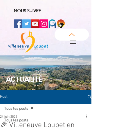
NOUS SUIVRE
ACTUALITÉ
Post
Tous les posts
24 juin 2025
Tous les posts
🎉 Villeneuve Loubet en