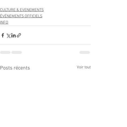
CULTURE & EVENEMENTS
ÉVÉNEMENTS OFFICIELS
INFO
Voir tout
Posts récents