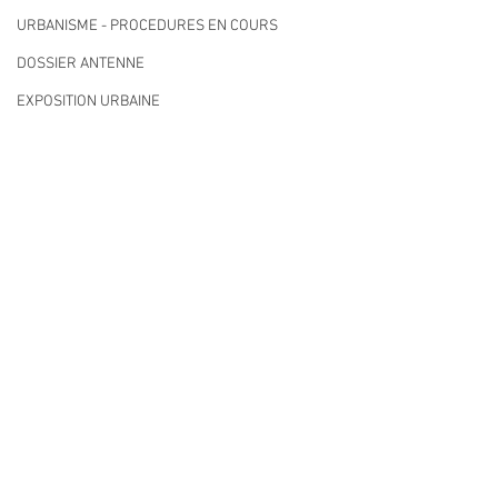
URBANISME - PROCEDURES EN COURS
DOSSIER ANTENNE
EXPOSITION URBAINE