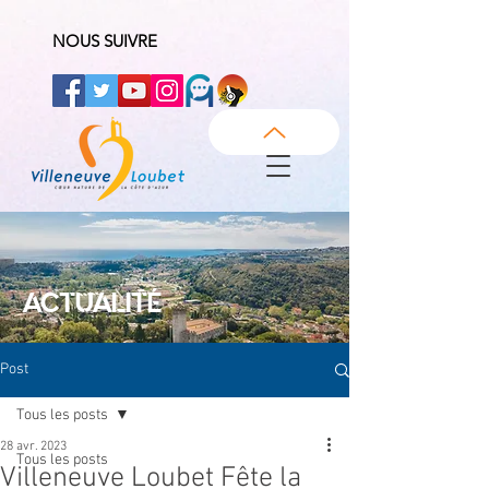
NOUS SUIVRE
ACTUALITÉ
Post
Tous les posts
28 avr. 2023
Tous les posts
Villeneuve Loubet Fête la