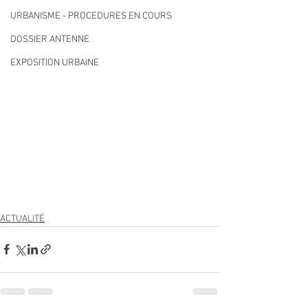
URBANISME - PROCEDURES EN COURS
DOSSIER ANTENNE
EXPOSITION URBAINE
ACTUALITÉ