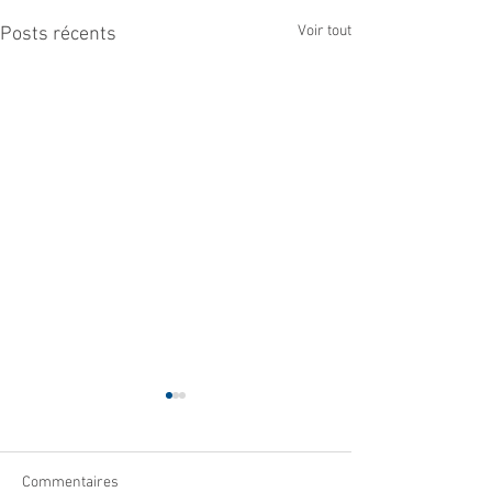
Voir tout
Posts récents
Commentaires