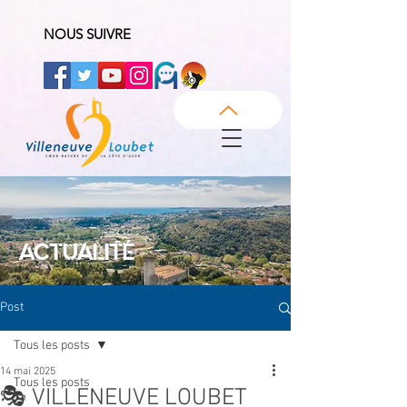
NOUS SUIVRE
ACTUALITÉ
Post
Tous les posts
14 mai 2025
Tous les posts
🎭 VILLENEUVE LOUBET