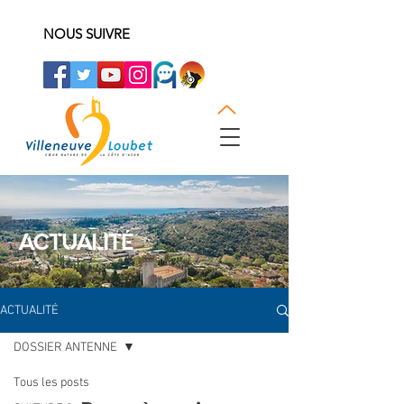
NOUS SUIVRE
ACTUALITÉ
ACTUALITÉ
DOSSIER ANTENNE
Tous les posts