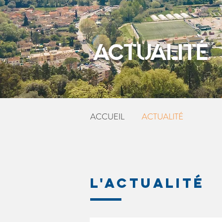
ACTUALITÉ
ACCUEIL
ACTUALITÉ
L'ACTUALITÉ