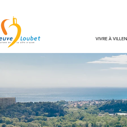
VIVRE À VILL