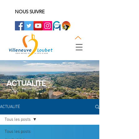
NOUS SUIVRE
ACTUALITÉ
ACTUALITÉ
Tous les posts
Tous les posts