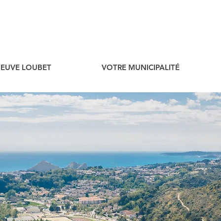
ENEUVE LOUBET
VOTRE MUNICIPALITÉ