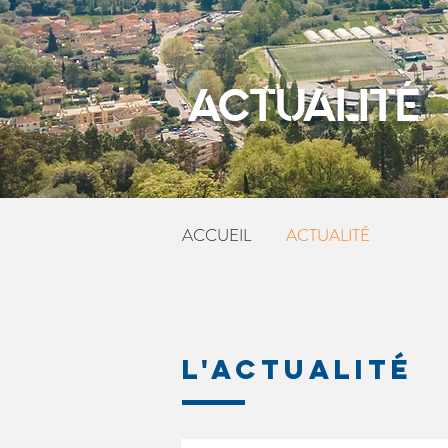
ACTUALITÉ
ACCUEIL
ACTUALITÉ
L'ACTUALITÉ