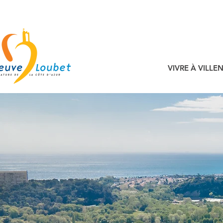
VIVRE À VILL