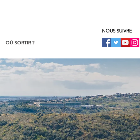
NOUS SUIVRE
OÙ SORTIR ?