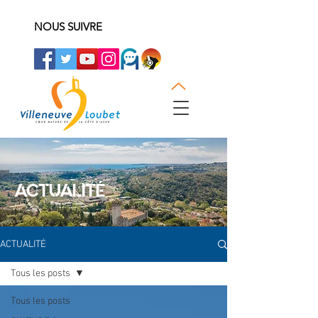
NOUS SUIVRE
ACTUALITÉ
ACTUALITÉ
Tous les posts
Tous les posts