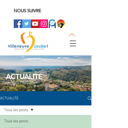
NOUS SUIVRE
ACTUALITÉ
ACTUALITÉ
Tous les posts
Tous les posts