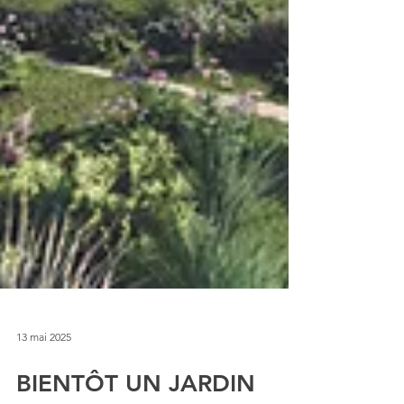
13 mai 2025