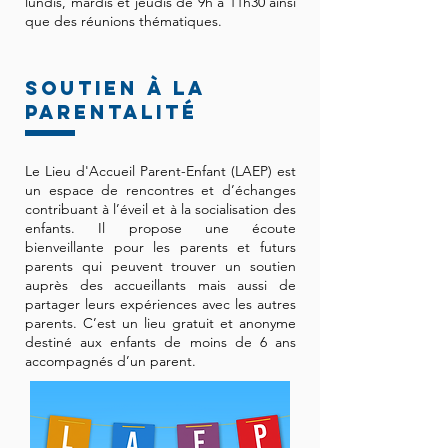
lundis, mardis et jeudis de 9h à 11h30 ainsi
que des réunions thématiques.
soutien à la
parentalité
Le Lieu d'Accueil Parent-Enfant (LAEP) est
un espace de rencontres et d’échanges
contribuant à l’éveil et à la socialisation des
enfants. Il propose une écoute
bienveillante pour les parents et futurs
parents qui peuvent trouver un soutien
auprès des accueillants mais aussi de
partager leurs expériences avec les autres
parents. C’est un lieu gratuit et anonyme
destiné aux enfants de moins de 6 ans
accompagnés d’un parent.