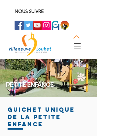
NOUS SUIVRE
PETITE ENFANCE
GUICHET UNIQUE
DE LA PETITE
ENFANCE