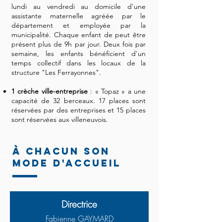
lundi au vendredi au domicile d'une
assistante maternelle agréée par le
département et employée par la
municipalité. Chaque enfant de peut être
présent plus de 9h par jour. Deux fois par
semaine, les enfants bénéficient d'un
temps collectif dans les locaux de la
structure "Les Ferrayonnes".
1 crèche ville-entreprise
: « Topaz » a une
capacité de 32 berceaux. 17 places sont
réservées par des entreprises et 15 places
sont réservées aux villeneuvois.
À chacun son
mode d'accueil
Directrice
Fabienne GAYMARD