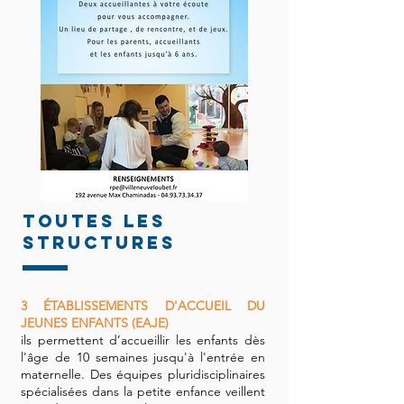
toutes les
structures
3 ÉTABLISSEMENTS D'ACCUEIL DU
JEUNES ENFANTS (EAJE)
ils permettent d’accueillir les enfants dès
l'âge de 10 semaines jusqu'à l'entrée en
maternelle. Des équipes pluridisciplinaires
spécialisées dans la petite enfance veillent