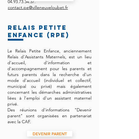
04.93.73.34.37
.
contact.pe@villeneuveloubet.fr
RELAIS PETITE
ENFANCE (RPE)
Le Relais Petite Enfance, anciennement
Relais d'Assistants Maternels, est un lieu
d'accueil, d'information et
d'accompagnement pour les parents et
futurs parents dans la recherche d'un
mode d'accueil (individuel et collectif,
municipal ou privé) mais également
concernant les démarches administratives
liées à l'emploi d'un assistant maternel
privé.
Des réunions d'informations "Devenir
parent" sont organisées en partenariat
avec la CAF.
DEVENIR PARENT