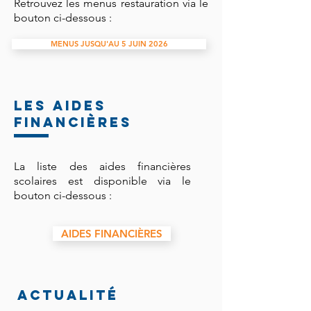
Retrouvez les menus restauration via le
bouton ci-dessous :
MENUS JUSQU'AU 5 JUIN 2026
LES AIDES
FINANCIÈRES
La liste des aides financières
scolaires est disponible via le
bouton ci-dessous :
AIDES FINANCIÈRES
ACTUALITÉ