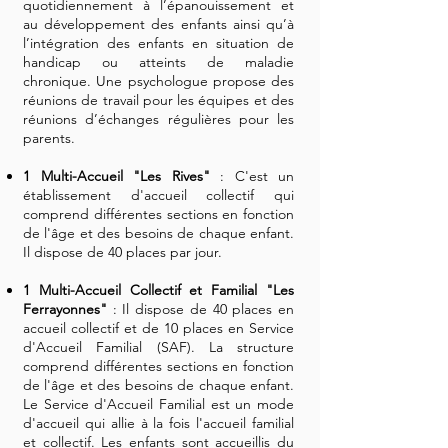
quotidiennement à l’épanouissement et
au développement des enfants ainsi qu’à
l’intégration des enfants en situation de
handicap ou atteints de maladie
chronique. Une psychologue propose des
réunions de travail pour les équipes et des
réunions d’échanges régulières pour les
parents.
1 Multi-Accueil "Les Rives"
: C'est un
établissement d'accueil collectif qui
comprend différentes sections en fonction
de l'âge et des besoins de chaque enfant.
Il dispose de 40 places par jour.
1 Multi-Accueil Collectif et Familial "Les
Ferrayonnes"
: Il dispose de 40 places en
accueil collectif et de 10 places en Service
d'Accueil Familial (SAF). La structure
comprend différentes sections en fonction
de l'âge et des besoins de chaque enfant.
Le Service d'Accueil Familial est un mode
d'accueil qui allie à la fois l'accueil familial
et collectif. Les enfants sont accueillis du