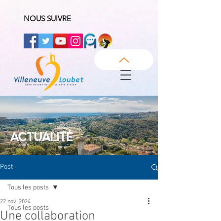
NOUS SUIVRE
ACTUALITÉ
Post
Tous les posts
22 nov. 2024
Tous les posts
Une collaboration